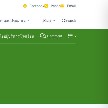
Facebook
Phone
Email
More
Search
ารงานงบประมาณ
Comment
ียบผู้บริหารโรงเรียน
เพิ่มเติม