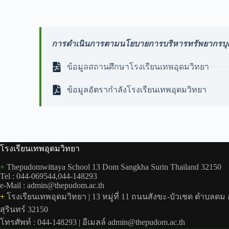
การดำเนินการตามนโยบายการบริหารทรัพยากรบ
ข้อมูลสถานศึกษาโรงเรียนเทพอุดมวิทยา
ข้อมูลอัตรากำลังโรงเรียนเทพอุดมวิทยา
โรงเรียนเทพอุดมวิทยา
+
Thepudomwittaya School 13 Dom Sangkha Surin Thailand 32150
Tel : 044-069544,044-148293
e-Mail : admin@thepudom.ac.th
+
โรงเรียนเทพอุดมวิทยา | 13 หมู่ที่ 11 ถนนสังขะ-บัวเชด ตำบลดม
สุรินทร์ 32150
โทรศัพท์ : 044-148293 | อีเมลล์ admin@thepudom.ac.th