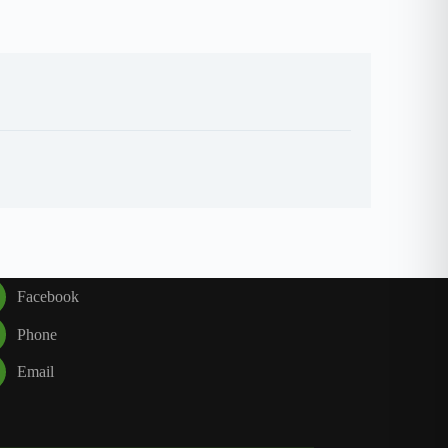
Facebook
Phone
Email