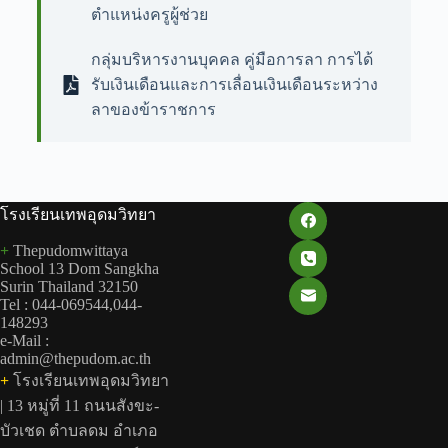
ตำแหน่งครูผู้ช่วย
กลุ่มบริหารงานบุคคล คู่มือการลา การได้
รับเงินเดือนและการเลื่อนเงินเดือนระหว่าง
ลาของข้าราชการ
โรงเรียนเทพอุดมวิทยา
+
Thepudomwittaya
School 13 Dom Sangkha
Surin Thailand 32150
Tel : 044-069544,044-
148293
e-Mail :
admin@thepudom.ac.th
+
โรงเรียนเทพอุดมวิทยา
| 13 หมู่ที่ 11 ถนนสังขะ-
บัวเชด ตำบลดม อำเภอ