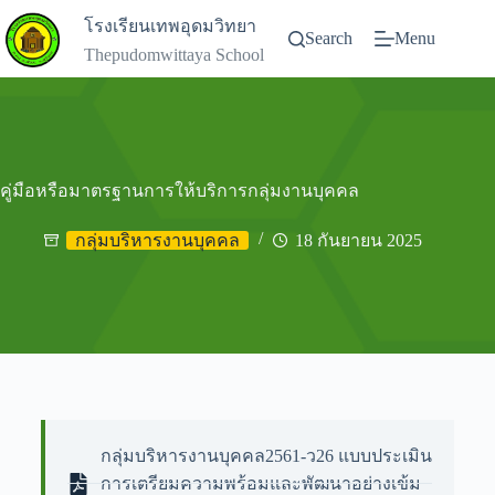
โรงเรียนเทพอุดมวิทยา
Search
Menu
Thepudomwittaya School
คู่มือหรือมาตรฐานการให้บริการกลุ่มงานบุคคล
กลุ่มบริหารงานบุคคล
18 กันยายน 2025
กลุ่มบริหารงานบุคคล2561-ว26 แบบประเมิน
การเตรียมความพร้อมและพัฒนาอย่างเข้ม