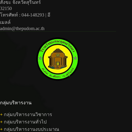
สังขะ จังหวัดสุรินทร์
32150
โทรศัพท์ : 044-148293 | อี
เมลล์
admin@thepudom.ac.th
กลุ่มบริหารงาน
+
กลุ่มบริหารงานวิชาการ
+
กลุ่มบริหารงานทั่วไป
+
กลุ่มบริหารงานงบประมาณ