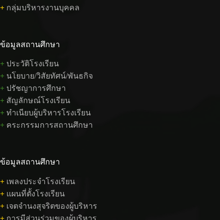
+
กลุ่มบริหารงานบุคคล
ข้อมูลสถานศึกษา
+
ประวัติโรงเรียน
+
นโยบาย/วิสัยทัศน์/พันธกิจ
+
ปรัชญาการศึกษา
+
สัญลักษณ์โรงเรียน
+
ทำเนียบผู้บริหารโรงเรียน
+
คระกรรมการสถานศึกษา
ข้อมูลสถานศึกษา
+
เพลงประจำโรงเรียน
+
แผนที่ตั้งโรงเรียน
+
เจตจำนงสุจริตของผู้บริหาร
+
การมีส่วนร่วมของผู้บริหาร