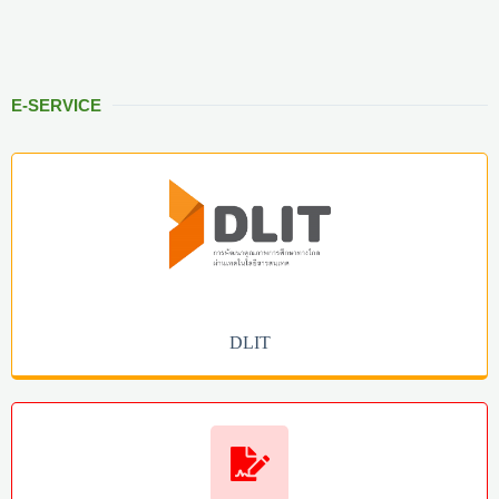
E-SERVICE
DLIT