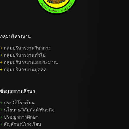
กลุ่มบริหารงาน
+
กลุ่มบริหารงานวิชาการ
+
กลุ่มบริหารงานทั่วไป
+
กลุ่มบริหารงานงบประมาณ
+
กลุ่มบริหารงานบุคคล
ข้อมูลสถานศึกษา
+
ประวัติโรงเรียน
+
นโยบาย/วิสัยทัศน์/พันธกิจ
+
ปรัชญาการศึกษา
+
สัญลักษณ์โรงเรียน