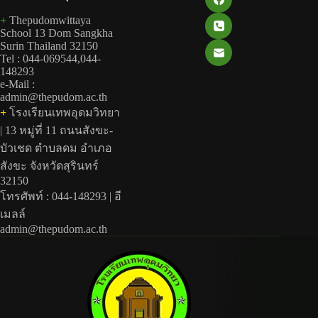
+
Thepudomwittaya
School 13 Dom Sangkha
Surin Thailand 32150
Tel : 044-069544,044-
148293
e-Mail :
admin@thepudom.ac.th
+
โรงเรียนเทพอุดมวิทยา
| 13 หมู่ที่ 11 ถนนสังขะ-
บัวเชด ตำบลดม อำเภอ
สังขะ จังหวัดสุรินทร์
32150
โทรศัพท์ : 044-148293 | อี
เมลล์
admin@thepudom.ac.th