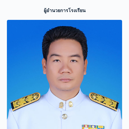
ผู้อำนวยการโรงเรียน