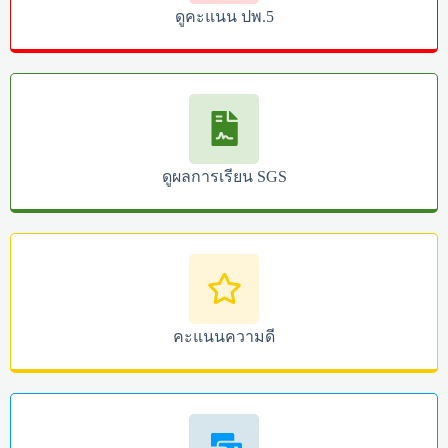
ดูคะแนน ปพ.5
ดูผลการเรียน SGS
คะแนนความดี