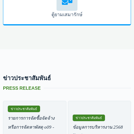
ตู้ยามเสมารักษ์
ข่าวประชาสัมพันธ์
PRESS RELEASE
ข่าวประชาสัมพันธ์
รายการการจัดซื้อจัดจ้าง
ข่าวประชาสัมพันธ์
หรือการจัดหาพัสดุ o09 -
ข้อมูลการบริหารงาน 2568