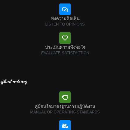
ฟังความคิดเห็น
LISTEN TO OPINIONS
ประเมินความพึงพอใจ
EVALUATE SATISFACTION
คู่มือสำหรับครู
คู่มือหรือมาตรฐานการปฏิบัติงาน
MANUAL OR OPERATING STANDARDS