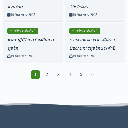
ส่วนร่วม
Gift Policy
19 กันยายน 2025
19 กันยายน 2025
ข่าวประชาสัมพันธ์
ข่าวประชาสัมพันธ์
แผนปฏิบัติการป้องกันการ
รายงานผลการดำเนินการ
ทุจริต
ป้องกันการทุจริตประจำปี
19 กันยายน 2025
19 กันยายน 2025
1
2
3
4
5
6