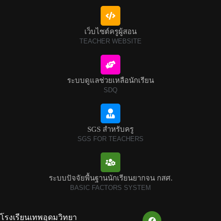
เว็บไซต์ครูผู้สอน
TEACHER WEBSITE
ระบบดูแลช่วยเหลือนักเรียน
SDQ
SGS สำหรับครู
SGS FOR TEACHERS
ระบบปัจจัยพื้นฐานนักเรียนยากจน กสศ.
BASIC FACTORS SYSTEM
โรงเรียนเทพอุดมวิทยา