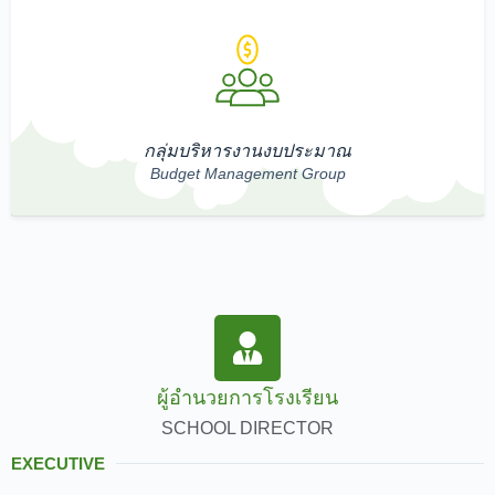
กลุ่มบริหารงานงบประมาณ
Budget Management Group
ผู้อำนวยการโรงเรียน
SCHOOL DIRECTOR
EXECUTIVE