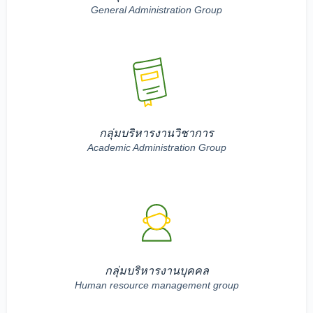
General Administration Group
กลุ่มบริหารงานวิชาการ
Academic Administration Group
กลุ่มบริหารงานบุคคล
Human resource management group