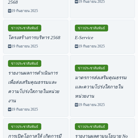
19 กันยายน 2025
2568
19 กันยายน 2025
ข่าวประชาสัมพันธ์
ข่าวประชาสัมพันธ์
โครงสร้างการบริหาร 2568
E-Service
19 กันยายน 2025
19 กันยายน 2025
ข่าวประชาสัมพันธ์
ข่าวประชาสัมพันธ์
รายงานผลการดำเนินการ
มาตรการส่งเสริมคุณธรรม
เพื่อส่งเสริมคุณธรรมและ
และความโปร่งใสภายใน
ความโปร่งใสภายในหน่วย
หน่วยงาน
งาน
19 กันยายน 2025
19 กันยายน 2025
ข่าวประชาสัมพันธ์
ข่าวประชาสัมพันธ์
การเปิดโอกาสให้ เกิดการมี
รายงานผลตามนโยบาย No