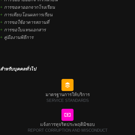
+
การขอลาออกจากโรงเรียน
+
การเทียบโอนผลการเรียน
+
การขอใช้อาคารสถานที่
+
การขอใบแทนเอกสาร
+
คู่มืองานพิธีการ
สำหรับบุคคลทั่วไป
มาตรฐานการให้บริการ
SERVICE STANDARDS
แจ้งการทุจริตประพฤติมิชอบ
REPORT CORRUPTION AND MISCONDUCT