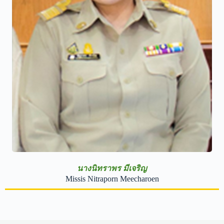
นางนิทราพร มีเจริญ
Missis Nitraporn Meecharoen