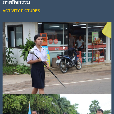
ภาพกิจกรรม
ACTIVITY PICTURES