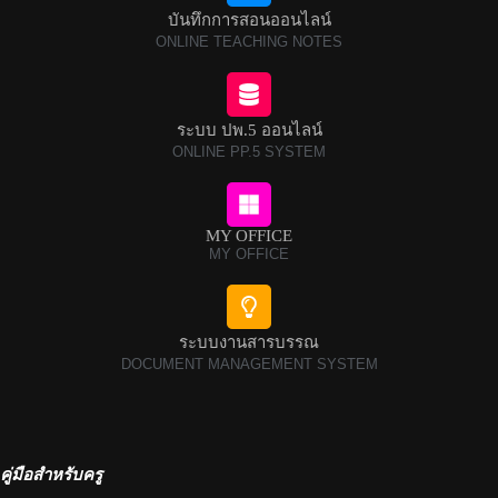
บันทึกการสอนออนไลน์
ONLINE TEACHING NOTES
ระบบ ปพ.5 ออนไลน์
ONLINE PP.5 SYSTEM
MY OFFICE
MY OFFICE
ระบบงานสารบรรณ
DOCUMENT MANAGEMENT SYSTEM
คู่มือสำหรับครู