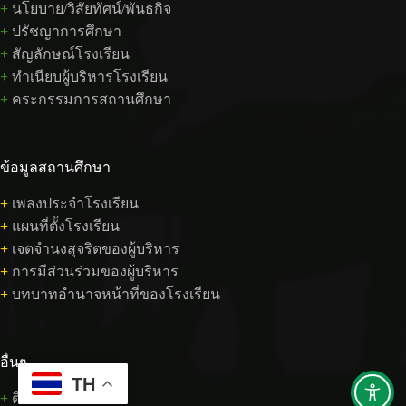
+
นโยบาย/วิสัยทัศน์/พันธกิจ
+
ปรัชญาการศึกษา
+
สัญลักษณ์โรงเรียน
+
ทำเนียบผู้บริหารโรงเรียน
+
คระกรรมการสถานศึกษา
ข้อมูลสถานศึกษา
+
เพลงประจำโรงเรียน
+
แผนที่ตั้งโรงเรียน
+
เจตจำนงสุจริตของผู้บริหาร
+
การมีส่วนร่วมของผู้บริหาร
+
บทบาทอำนาจหน้าที่ของโรงเรียน
อื่นๆ
TH
+
ติดต่อเรา