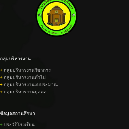
กลุ่มบริหารงาน
+
กลุ่มบริหารงานวิชาการ
+
กลุ่มบริหารงานทั่วไป
+
กลุ่มบริหารงานงบประมาณ
+
กลุ่มบริหารงานบุคคล
ข้อมูลสถานศึกษา
+
ประวัติโรงเรียน