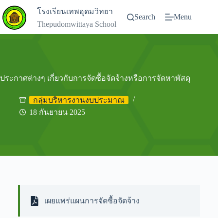
โรงเรียนเทพอุดมวิทยา
Search
Menu
Thepudomwittaya School
ประกาศต่างๆ เกี่ยวกับการจัดซื้อจัดจ้างหรือการจัดหาพัสดุ
กลุ่มบริหารงานงบประมาณ
18 กันยายน 2025
เผยแพร่แผนการจัดซื้อจัดจ้าง