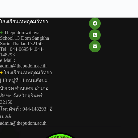
โรงเรียนเทพอุดมวิทยา
+
Thepudomwittaya
School 13 Dom Sangkha
Surin Thailand 32150
Tel : 044-069544,044-
148293
e-Mail :
admin@thepudom.ac.th
+
โรงเรียนเทพอุดมวิทยา
| 13 หมู่ที่ 11 ถนนสังขะ-
บัวเชด ตำบลดม อำเภอ
สังขะ จังหวัดสุรินทร์
32150
โทรศัพท์ : 044-148293 | อี
เมลล์
admin@thepudom.ac.th